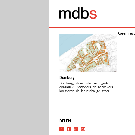
Geen resu
Domburg
Domburg, kleine stad met grote
dynamiek. Bewoners en bezoekers
koesteren de kleinschalige sfeer.
DELEN