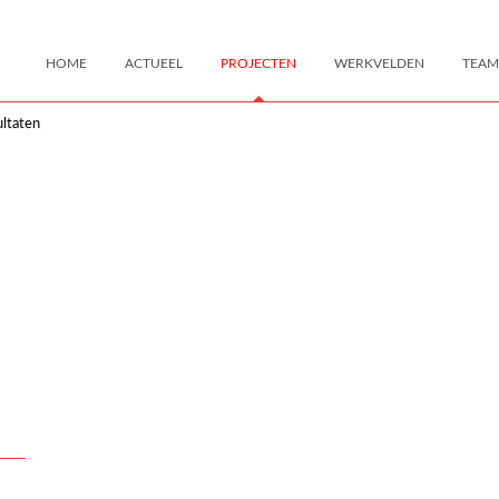
HOME
ACTUEEL
PROJECTEN
WERKVELDEN
TEAM
ltaten