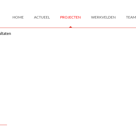
HOME
ACTUEEL
PROJECTEN
WERKVELDEN
TEAM
ltaten