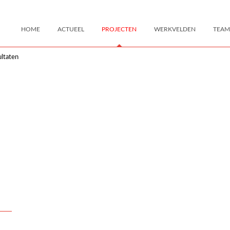
HOME
ACTUEEL
PROJECTEN
WERKVELDEN
TEAM
ltaten