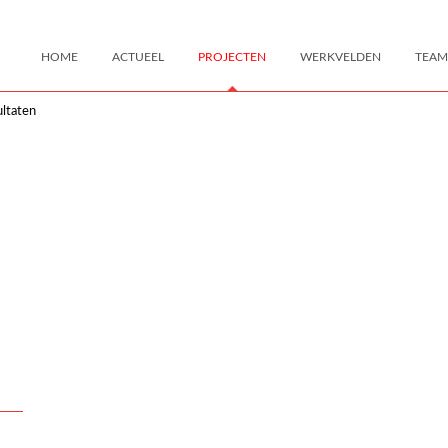
HOME
ACTUEEL
PROJECTEN
WERKVELDEN
TEAM
ltaten