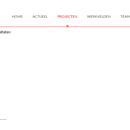
HOME
ACTUEEL
PROJECTEN
WERKVELDEN
TEAM
ltaten