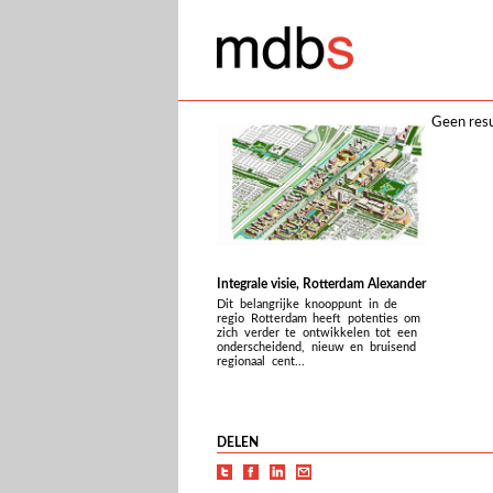
Geen resu
Integrale visie, Rotterdam Alexander
Dit belangrijke knooppunt in de
regio Rotterdam heeft potenties om
zich verder te ontwikkelen tot een
onderscheidend, nieuw en bruisend
regionaal cent...
DELEN