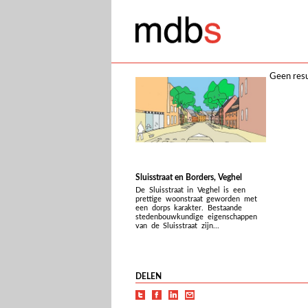
Geen resu
Sluisstraat en Borders, Veghel
De Sluisstraat in Veghel is een
prettige woonstraat geworden met
een dorps karakter. Bestaande
stedenbouwkundige eigenschappen
van de Sluisstraat zijn...
DELEN