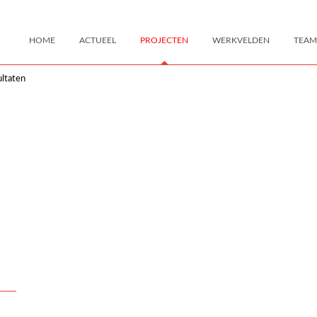
HOME
ACTUEEL
PROJECTEN
WERKVELDEN
TEAM
ltaten