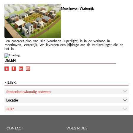
Meerhoven Waterrijk
Een concreet plan van Bilt (voorheen Superlight) is in de verkoop in
Meerhoven, Waterrijk. We leverden een bijdrage aan de verkavelingstudie en
het in...
DELEN
FILTER:
Stedenbouwkundig ontwerp
Locatie
2015
CONTACT
VOLG MDBS