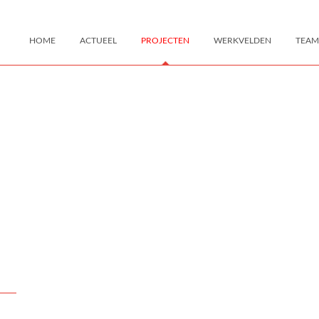
HOME
ACTUEEL
PROJECTEN
WERKVELDEN
TEAM