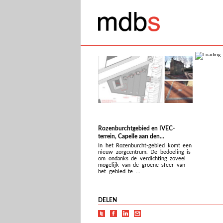
Rozenburchtgebied en IVEC-
terrein, Capelle aan den...
In het Rozenburcht-gebied komt een
nieuw zorgcentrum. De bedoeling is
om ondanks de verdichting zoveel
mogelijk van de groene sfeer van
het gebied te ...
DELEN