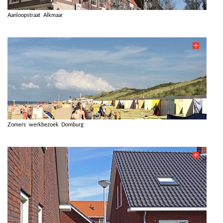
Aanloopstraat Alkmaar
Zomers werkbezoek Domburg