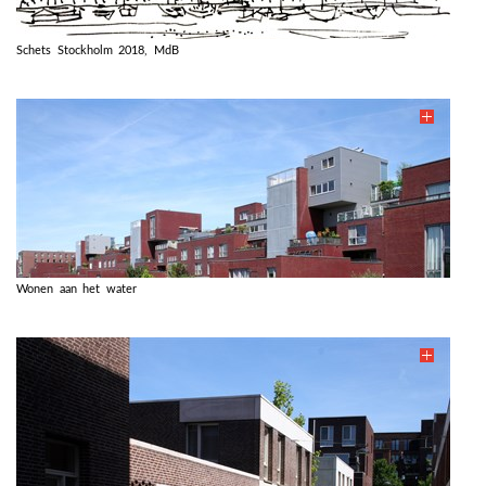
Schets Stockholm 2018, MdB
Wonen aan het water