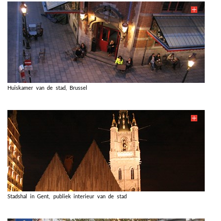
Huiskamer van de stad, Brussel
Stadshal in Gent, publiek interieur van de stad