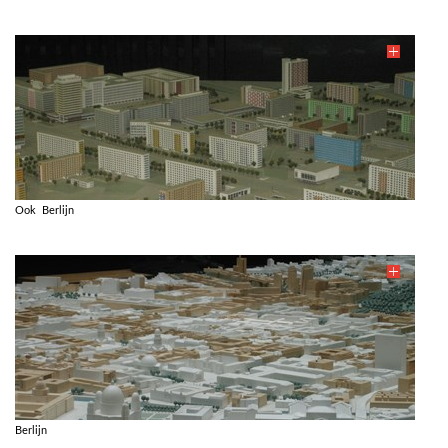
Ook Berlijn
Berlijn