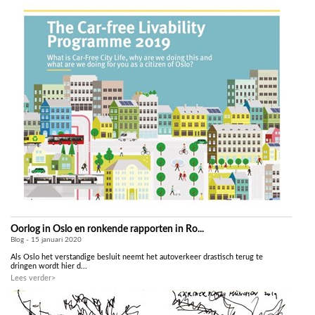
Oorlog in Oslo en ronkende rapporten in Ro...
Blog - 15 januari 2020
Als Oslo het verstandige besluit neemt het autoverkeer drastisch terug te
dringen wordt hier d...
Lees verder>