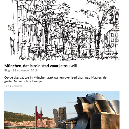
München, dat is zo'n stad waar je zou will...
Blog - 12 november 2019
Op de dag dat we in München aankwamen overleed daar Ingo Maurer, de
grote Duitse lichtontwerpe...
Lees verder>