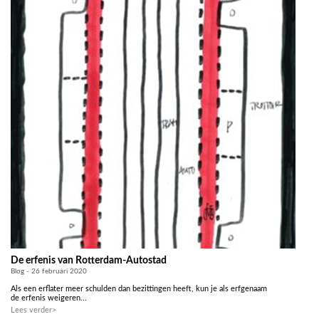
De erfenis van Rotterdam-Autostad
Blog - 26 februari 2020
Als een erflater meer schulden dan bezittingen heeft, kun je als erfgenaam
de erfenis weigeren...
Lees verder>