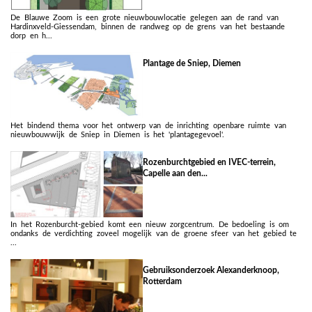
De Blauwe Zoom is een grote nieuwbouwlocatie gelegen aan de rand van
Hardinxveld-Giessendam, binnen de randweg op de grens van het bestaande
dorp en h...
Plantage de Sniep, Diemen
Het bindend thema voor het ontwerp van de inrichting openbare ruimte van
nieuwbouwwijk de Sniep in Diemen is het 'plantagegevoel'.
Rozenburchtgebied en IVEC-terrein,
Capelle aan den...
In het Rozenburcht-gebied komt een nieuw zorgcentrum. De bedoeling is om
ondanks de verdichting zoveel mogelijk van de groene sfeer van het gebied te
...
Gebruiksonderzoek Alexanderknoop,
Rotterdam