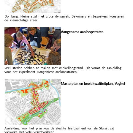
Domburg, kleine stad met grote dynamiek. Bewoners en bezoekers koesteren
de kleinschalige sfeer.
Aangename aanloopstraten
Veel steden hebben te maken met winkelleegstand. Dit vormt de aanleiding
voor het experiment 'Aangename aanloopstraten'.
Masterplan en beeldkwaliteitplan, Veghel
Aanleiding voor het plan was de slechte leefbaarheid van de Sluisstraat
vanwege het vele vrachtverkeer...