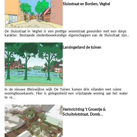
Sluisstraat en Borders, Veghel
De Sluisstraat in Veghel is een prettige woonstraat geworden met een dorps
karakter. Bestaande stedenbouwkundige eigenschappen van de Sluisstraat zijn...
Lansingerland de tuinen
In de nieuwe Bleiswijkse wijk De Tuinen komen drie eilanden met ruime
woningbouwkavels. Hier is gelegenheid een vrijstaande woning aan het water
te re...
Herinrichting 't Groentje &
Schuitvlotstraat, Domb...