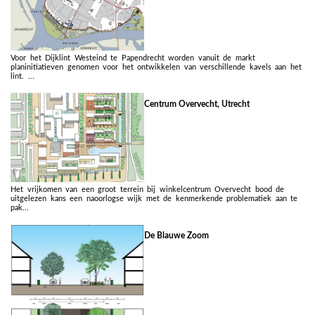
Voor het Dijklint Westeind te Papendrecht worden vanuit de markt
planinitiatieven genomen voor het ontwikkelen van verschillende kavels aan het
lint. ...
Centrum Overvecht, Utrecht
Het vrijkomen van een groot terrein bij winkelcentrum Overvecht bood de
uitgelezen kans een naoorlogse wijk met de kenmerkende problematiek aan te
pak...
De Blauwe Zoom