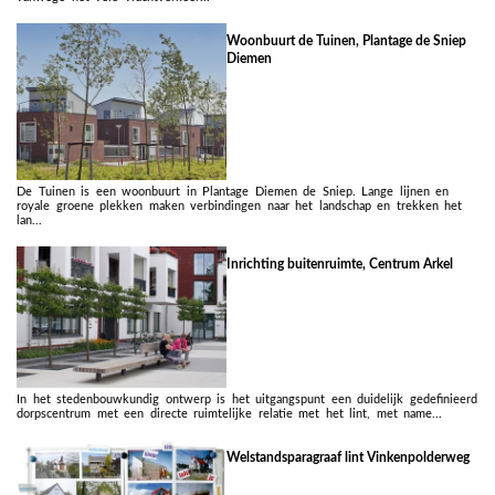
Woonbuurt de Tuinen, Plantage de Sniep
Diemen
De Tuinen is een woonbuurt in Plantage Diemen de Sniep. Lange lijnen en
royale groene plekken maken verbindingen naar het landschap en trekken het
lan...
Inrichting buitenruimte, Centrum Arkel
In het stedenbouwkundig ontwerp is het uitgangspunt een duidelijk gedefinieerd
dorpscentrum met een directe ruimtelijke relatie met het lint, met name...
Welstandsparagraaf lint Vinkenpolderweg