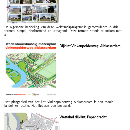
De algemene bedoeling van deze welstandsparagraaf is geformuleerd in drie
termen, simpel, doeltreffend en uitdagend. Deze termen steeds te maken met
a...
Dijklint Vinkenpolderweg, Alblasserdam
Het plangebied van het lint Vinkenpolderweg Alblasserdam is een mooie
landelijke locatie. Het ligt aan een bestaand...
Westeind dijklint, Papendrecht