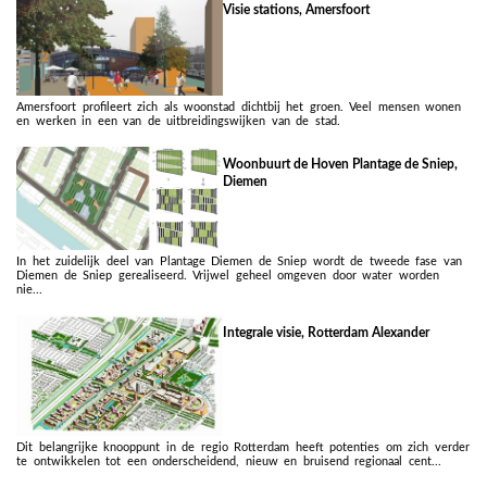
Visie stations, Amersfoort
Amersfoort profileert zich als woonstad dichtbij het groen. Veel mensen wonen
en werken in een van de uitbreidingswijken van de stad.
Woonbuurt de Hoven Plantage de Sniep,
Diemen
In het zuidelijk deel van Plantage Diemen de Sniep wordt de tweede fase van
Diemen de Sniep gerealiseerd. Vrijwel geheel omgeven door water worden
nie...
Integrale visie, Rotterdam Alexander
Dit belangrijke knooppunt in de regio Rotterdam heeft potenties om zich verder
te ontwikkelen tot een onderscheidend, nieuw en bruisend regionaal cent...