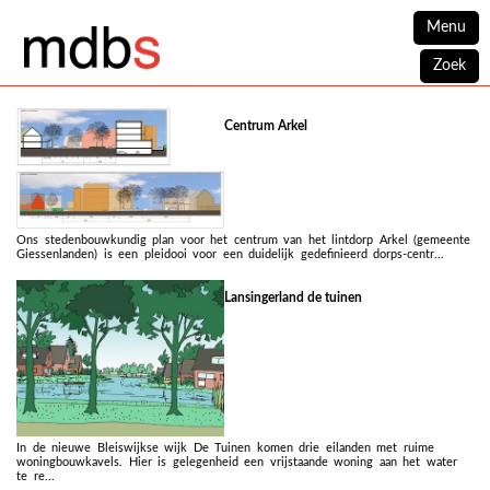
Menu
Zoek
Centrum Arkel
Ons stedenbouwkundig plan voor het centrum van het lintdorp Arkel (gemeente
Giessenlanden) is een pleidooi voor een duidelijk gedefinieerd dorps-centr...
Lansingerland de tuinen
In de nieuwe Bleiswijkse wijk De Tuinen komen drie eilanden met ruime
woningbouwkavels. Hier is gelegenheid een vrijstaande woning aan het water
te re...