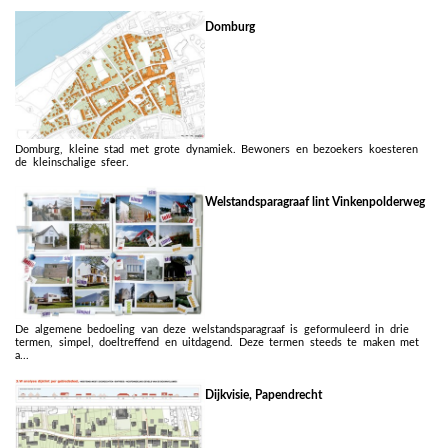
Domburg
Domburg, kleine stad met grote dynamiek. Bewoners en bezoekers koesteren
de kleinschalige sfeer.
Welstandsparagraaf lint Vinkenpolderweg
De algemene bedoeling van deze welstandsparagraaf is geformuleerd in drie
termen, simpel, doeltreffend en uitdagend. Deze termen steeds te maken met
a...
Dijkvisie, Papendrecht