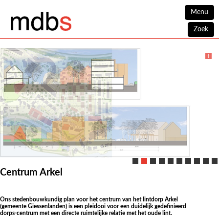
Menu
Zoek
Centrum Arkel
Ons stedenbouwkundig plan voor het centrum van het lintdorp Arkel
(gemeente Giessenlanden) is een pleidooi voor een duidelijk gedefinieerd
dorps-centrum met een directe ruimtelijke relatie met het oude lint.