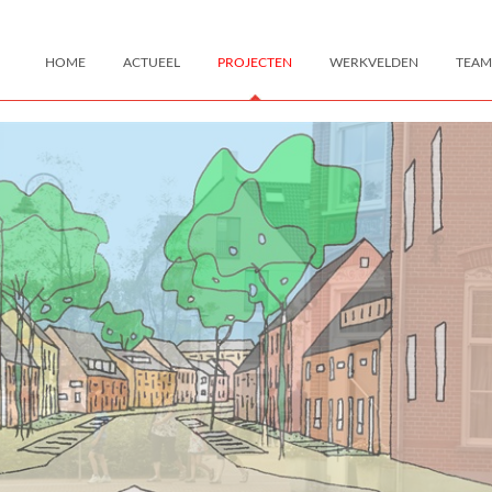
HOME
ACTUEEL
PROJECTEN
WERKVELDEN
TEAM