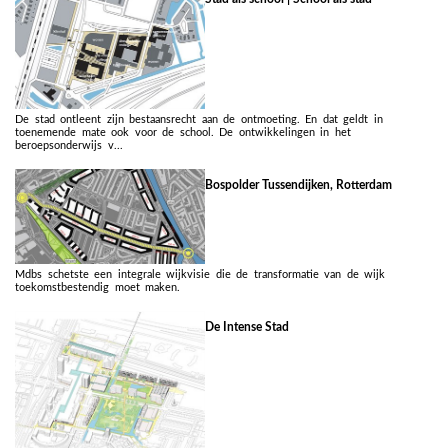
De stad ontleent zijn bestaansrecht aan de ontmoeting. En dat geldt in
toenemende mate ook voor de school. De ontwikkelingen in het
beroepsonderwijs v...
Bospolder Tussendijken, Rotterdam
Mdbs schetste een integrale wijkvisie die de transformatie van de wijk
toekomstbestendig moet maken.
De Intense Stad