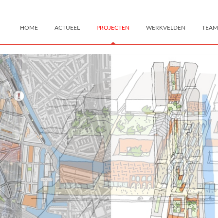
HOME
ACTUEEL
PROJECTEN
WERKVELDEN
TEAM