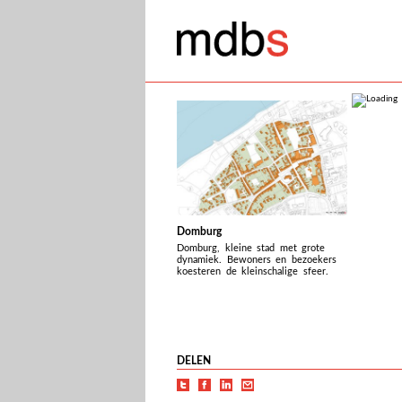
Domburg
Domburg, kleine stad met grote
dynamiek. Bewoners en bezoekers
koesteren de kleinschalige sfeer.
DELEN