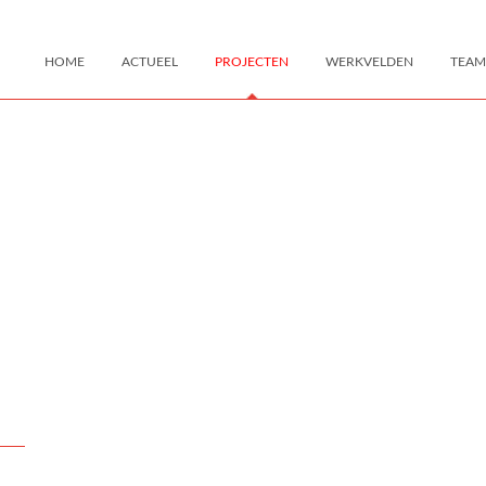
HOME
ACTUEEL
PROJECTEN
WERKVELDEN
TEAM