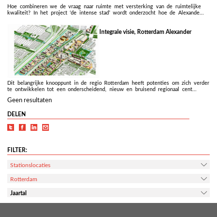
Hoe combineren we de vraag naar ruimte met versterking van de ruimtelijke
kwaliteit? In het project ‘de intense stad’ wordt onderzocht hoe de Alexande...
Integrale visie, Rotterdam Alexander
Dit belangrijke knooppunt in de regio Rotterdam heeft potenties om zich verder
te ontwikkelen tot een onderscheidend, nieuw en bruisend regionaal cent...
Geen resultaten
DELEN
FILTER:
Stationslocaties
Rotterdam
Jaartal