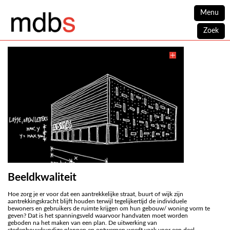
Menu
Zoek
Beeldkwaliteit
Hoe zorg je er voor dat een aantrekkelijke straat, buurt of wijk zijn
aantrekkingskracht blijft houden terwijl tegelijkertijd de individuele
bewoners en gebruikers de ruimte krijgen om hun gebouw/ woning vorm te
geven? Dat is het spanningsveld waarvoor handvaten moet worden
geboden na het maken van een plan. De uitwerking van